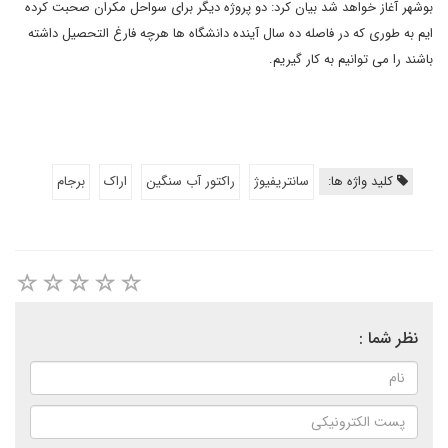
بوشهر آغاز خواهد شد بیان کرد: دو پروژه دیگر برای سواحل مکران صحبت کرده
ایم به طوری که در فاصله ده سال آینده دانشگاه ها هرچه فارغ التحصیل داشته
باشند را می توانیم به کار گیریم.
کلید واژه ها:
سانتریفیوژ
راکتور آب سنگین
اراک
برجام
نظر شما :