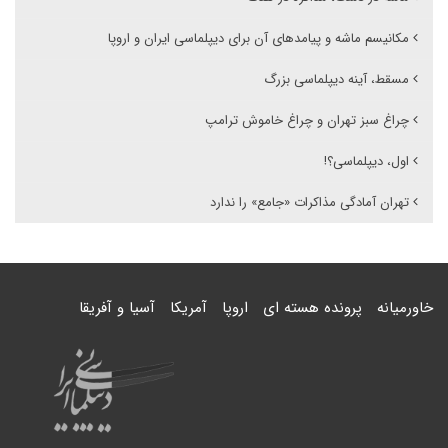
مکانیسم ماشه و پیامدهای آن برای دیپلماسی ایران و اروپا
مسقط، آینه دیپلماسی بزرگ
چراغ سبز تهران و چراغ خاموش ترامپ
اول، دیپلماسی؟!
تهران آمادگی مذاکرات «جامع» را ندارد
خاورمیانه
پرونده هسته ای
اروپا
آمریکا
آسیا و آفریقا