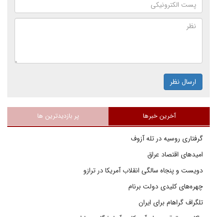
ارسال نظر
آخرین خبرها
پر بازدیدترین ها
گرفتاری روسیه در تله آزوف
امیدهای اقتصاد عراق
دویست و پنجاه سالگی انقلاب آمریکا در ترازو
چهره‌های کلیدی دولت برنام
تلگراف گراهام برای ایران