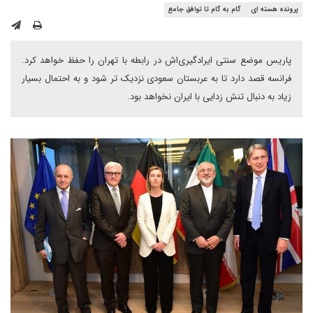
پرونده هسته ای
گام به گام تا توافق جامع
پاریس موضع سنتی ایرادگیری‌اش در رابطه با تهران را حفظ خواهد کرد.
فرانسه قصد دارد تا به عربستان سعودی نزدیک تر شود و به احتمال بسیار
زیاد به دنبال تنش زدایی با ایران نخواهد بود.