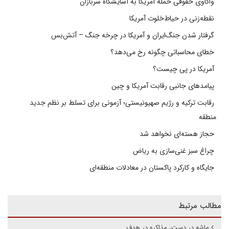
واکاوی حقوقی حمله آمریکا به آسایشگاه سربازان
نقطه‌زنی در حیاط‌خلوت آمریکا
گرفتار شدن جنگ‌ایران و آمریکا در چرخه جنگ – آتش‌بس
خطای محاسباتی چگونه رخ می‌دهد؟
آمریکا در پی چیست؟
پیامدهای جانبی رقابت آمریکا و چین
رقابت ترکیه و رژیم صهیونیستی؛ آزمونی برای تسلط بر نظم جدید
منطقه
حجاز هسته‌ای نخواهد شد
چراغ سبز غنی‌سازی به ریاض
جایگاه و کارکرد پاکستان در معادلات منطقه‌ای
مطالب مرتبط
ماشه در دست، مذاکره در هدف