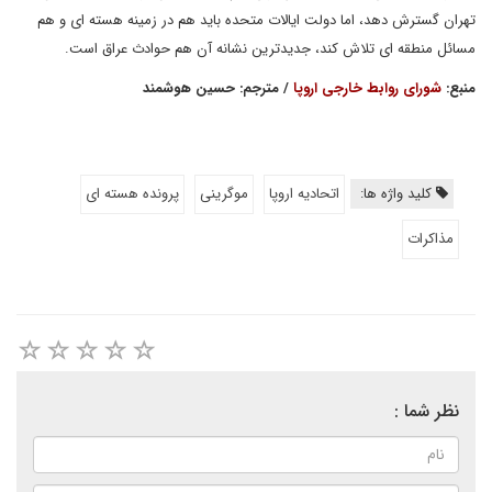
تهران گسترش دهد، اما دولت ایالات متحده باید هم در زمینه هسته ای و هم
مسائل منطقه ای تلاش کند، جدیدترین نشانه آن هم حوادث عراق است.
منبع:
شورای روابط خارجی اروپا
/ مترجم: حسین هوشمند
کلید واژه ها:
اتحادیه اروپا
موگرینی
پرونده هسته ای
مذاکرات
نظر شما :