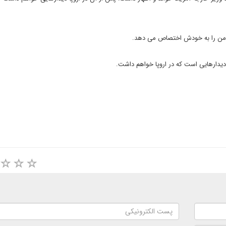
 من را به خودش اختصاص می دهد.
دیدارهایی است که در اروپا خواهم داشت.