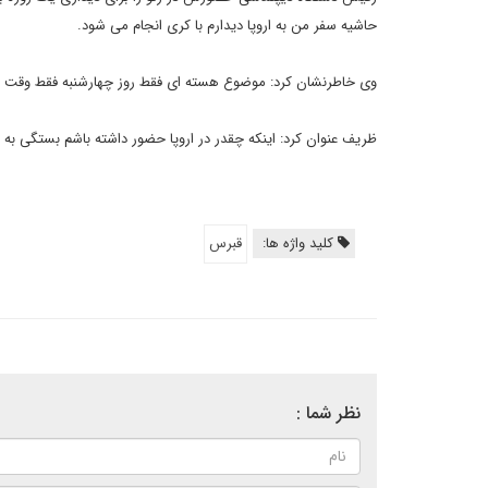
حاشیه سفر من به اروپا دیدارم با کری انجام می شود.
وی خاطرنشان کرد: موضوع هسته ای فقط روز چهارشنبه فقط وقت
ظریف عنوان کرد: اینکه چقدر در اروپا حضور داشته باشم بستگی به 
کلید واژه ها:
قبرس
نظر شما :