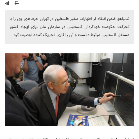
نتانیاهو ضمن انتقاد از اظهارات سفیر فلسطین در تهران حرف‌های وی را با
تحرکات حکومت خودگردان فلسطینی در سازمان ملل برای ایجاد کشور
مستقل فلسطینی مرتبط دانست و آن را کاری تحریک کننده توصیف کرد.