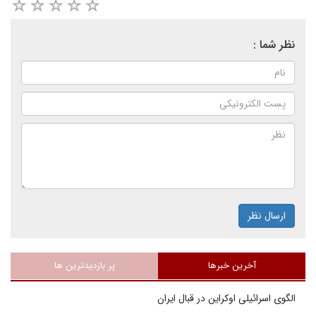
نظر شما :
ارسال نظر
آخرین خبرها
پر بازدیدترین ها
الگوی اسرائیلی اوکراین در قبال ایران