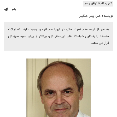
گام به گام تا توافق جامع
نویسنده خبر:
پیتر جنکینز
به غیر از گروه عدم تعهد، حتی در اروپا هم افرادی وجود دارند که ایالات
متحده را به دلیل خواسته های غیرمعقولش، بیشتر از ایران مورد سرزنش
قرار می دهند.