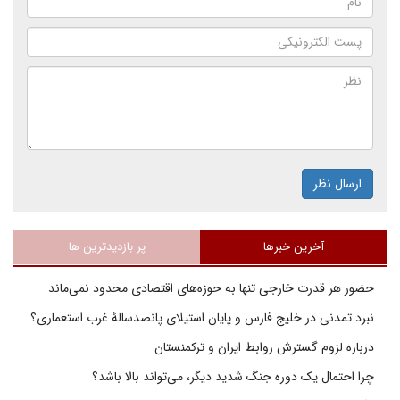
ارسال نظر
آخرین خبرها
پر بازدیدترین ها
حضور هر قدرت خارجی تنها به حوزه‌های اقتصادی محدود نمی‌ماند
نبرد تمدنی در خلیج فارس و پایان استیلای پانصدسالۀ غرب استعماری؟
درباره لزوم گسترش روابط ایران و ترکمنستان
چرا احتمال یک دوره جنگ شدید دیگر، می‌تواند بالا باشد؟