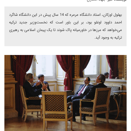
بهلول اوزکان، استاد دانشگاه مرمره که 14 سال پیش در این دانشگاه شاگرد
احمد داوود اوغلو بود، بر این باور است که نخست‌وزیر جدید ترکیه
می‌خواهد که مرزها در خاورمیانه پاک شوند تا یک پیمان اسلامی به رهبری
ترکیه به وجود آید.