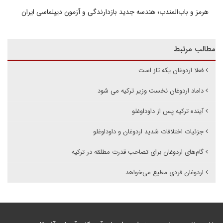
هرمز و باب‌المندب؛ هندسه جدید بازدارندگی و آزمون دیپلماسی ایران
مطالب مرتبط
فعلا اردوغان یکه تاز است
داماد اردوغان نخست وزیر ترکیه می شود
آینده ترکیه پس از داوداوغلو
جزئیات اختلافات شدید اردوغان و داوداوغلو
گام‌های اردوغان برای تصاحب قدرت مطلقه در ترکیه
اردوغان فردی مطیع می‌خواهد