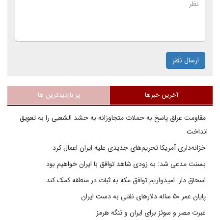
ارسال نظر
آخرین خبرها
پر بازدیدترین ها
مقاومت عراق پاسخ به حملات متجاوزانه به حشد الشعبی را به تعویق
انداخت
خزانه‌داری آمریکا تحریم‌های جدیدی علیه ایران اعمال کرد
بسنت مدعی شد: به زودی شاهد توافق با ایران خواهیم بود
اسحاق دار: امیدواریم توافق مکه به ثبات در منطقه کمک کند
پایان عمر ۵۰ ساله دلارهای نفتی به دست ایران
عبرت مصر و سوئز برای ایران و تنگه هرمز