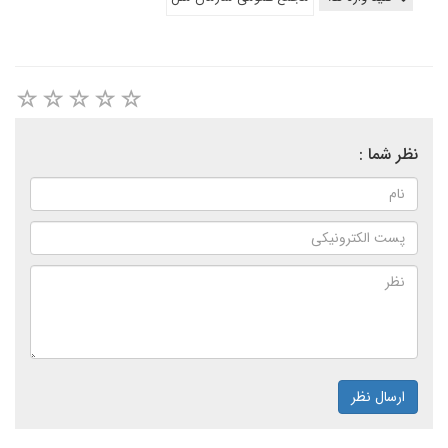
نظر شما :
ارسال نظر