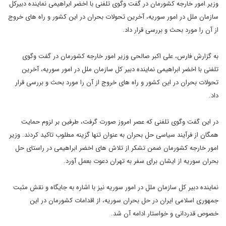
وزیر امور خارجه کشورمان در گفت وگوی تلفنی با اخضر ابراهیمی نماینده دبیرکل
سازمان ملل در امور سوریه، آخرین تحولات بحران در این کشور و راه های خروج
از آن را مورد بحث و بررسی قرار داد.
به گزارش فارس، علی اکبر صالحی وزیر امور خارجه کشورمان در گفت وگوی
تلفنی با اخضر ابراهیمی نماینده دبیر کل سازمان ملل در امور سوریه، آخرین
تحولات بحران در این کشور و راه های خروج از آن را مورد بحث و بررسی قرار
داد.
در این گفت وگوی تلفنی که عصر امروز صورت گرفت، طرفین بر لزوم حمایت
همگان از فرآیند سیاسی حل بحران به عنوان تنها گزینه مطلوب تاکید کردند. وزیر
امور خارجه کشورمان ضمن تشکر از تلاش های اخضر ابراهیمی در راستای حل
بحران سوریه از ایشان برای سفر به تهران دعوت بعمل آورد.
نماینده دبیر کل سازمان ملل در امور سوریه نیز با اشاره به جایگاه و نقش مثبت
جمهوری اسلامی ایران در حل بحران سوریه، از اقدامات کشورمان در این
خصوص قدردانی و خواستار ادامه آن شد.