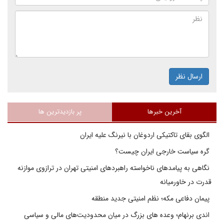
ارسال نظر
آخرین خبرها
پر بازدیدترین ها
الگوی بقای تاکتیکی اردوغان با نیرنگ علیه ایران
گره سیاست خارجی ایران چیست؟
نگاهی به پیامدهای ناخواسته راهبردهای امنیتی تهران در ترازوی موازنه
قدرت در خاورمیانه
پیمان دفاعی مکه؛ نظم امنیتی جدید منطقه
اندی برنهام؛ وعده های بزرگ در میان محدودیت‌های مالی و سیاسی