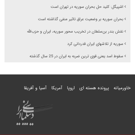
اشپیگل: کلید حل بحران سوریه در تهران است
بحران سوریه بر وضعیت عراق تاثیر منفی گذاشته است
نقش بندر بن‌سلطان در تخریب محور سوریه‌، ‌ایران‌ و حزب‌الله
سوریه از تلاشهای ایران قدردانی کرد
سقوط اسد یعنی قوی ترین ضربه به ایران در 25 سال گذشته
خاورمیانه
پرونده هسته ای
اروپا
آمریکا
آسیا و آفریقا