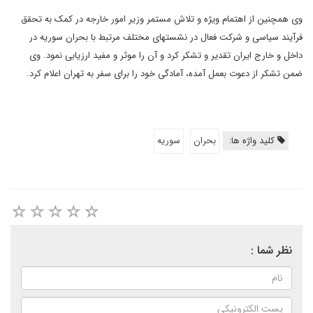
وی همچنین از اهتمام ویژه و تلاش مستمر وزیر امور خارجه در کمک به تحقق
فرآیند سیاسی و شرکت فعال در نشستهای مختلف مرتبط با بحران سوریه در
داخل و خارج ایران تقدیر و تشکر کرد و آن را موثر و مفید ارزیابی نمود. وی
ضمن تشکر از دعوت بعمل آمده، آمادگی خود را برای سفر به تهران اعلام کرد.
کلید واژه ها:
بحران
سوریه
نظر شما :