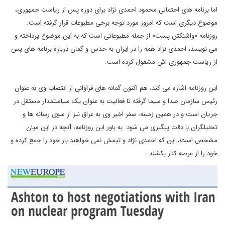
اما برنامه های احتمالی محمود احمدی نژاد برای دوره پس از ریاست جمهوری،
موضوع دیگری است که امروز مورد توجه برخی مطبوعات قرار گرفته است.
روزنامه «واشنگتن پست» از جمله مطبوعاتی است که به این موضوع پرداخته و
می نویسد، احمدی نژاد همه را در ایران به حدس و گمان درباره برنامه های پس
از ریاست جمهوری اش مشغول کرده است.
این روزنامه اشاره می کند، هم اکنون گمانه های فراوانی از انتصاب وی به عنوان
رئیس سازمان صدا و سیما گرفته تا فعالیت به عنوان یک سیاستمدار مستقل در
جریان است و در همین زمینه، سفر اخیر وی به عراق نیز از سوی رسانه ها و
تحلیلگران با دقت پیگیری می شود. به باور این روزنامه، آنچه در این میان
مشخص است، این که احمدی نژاد و تیمش نمی خواهند بار خود را جمع کرده و
خود را از عرصه کنار بکشند.