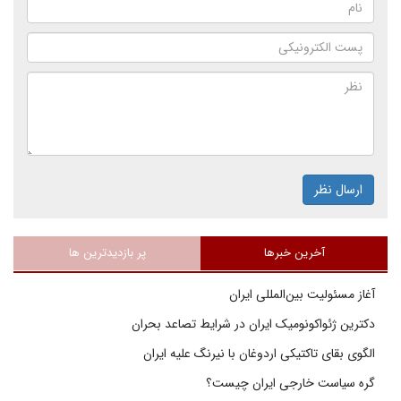
ارسال نظر
آخرین خبرها
پر بازدیدترین ها
آغاز مسئولیت بین‌المللی ایران
دکترین ژئواکونومیک ایران در شرایط تصاعد بحران
الگوی بقای تاکتیکی اردوغان با نیرنگ علیه ایران
گره سیاست خارجی ایران چیست؟