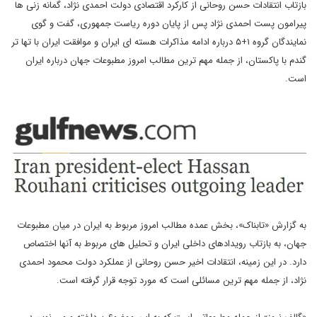
بازتاب انتقادات حسن روحانی از کارکرد اقتصادی دولت احمدی نژاد، گمانه زنی ها
پیرامون پست احمدی نژاد پس از پایان دوره ریاست جمهوری، گفت و گوی
نمایندگان گروه ۱+۵ درباره ادامه مذاکرات هسته ای ایران و موافقت ایران با تها تر
گندم با پاکستان، از جمله مهم ترین مطالب امروز مطبوعات جهان درباره ایران
است.
به گزارش «تابناک»، بخش عمده مطالب امروز مربوط به ایران در میان مطبوعات
جهان، به بازتاب رویدادهای داخلی ایران و تحلیل های مربوط به آنها اختصاص
دارد. در این زمینه، انتقادات اخیر حسن روحانی از عملکرد دولت محمود احمدی
نژاد، از جمله مهم ترین مسائلی است که مورد توجه قرار گرفته است.