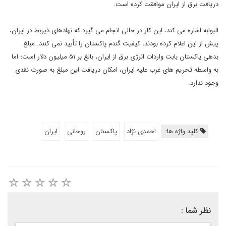
دریافت برق از ایران موافقت کرده است.
البوابه اشاره می کند، این کار در حالی انجام می گیرد که نهادهای ذیربط در ایران،
پیش از این اعلام کرده بودند، کیفیت گندم پاکستان را تأیید نمی کنند. مبلغ
بدهی پاکستان بابت واردات انرژی برق از ایران، بالغ بر ۵۱ میلیون دلار است؛ اما
به واسطه تحریم های غرب علیه ایران، امکان دریافت این مبلغ به صورت نقدی
وجود ندارد.
کلید واژه ها:
احمدی نژاد
پاکستان
روحانی
ایران
نظر شما :