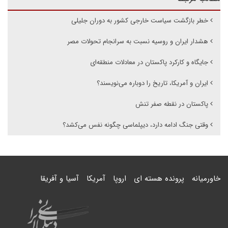
خطر بازگشت سیاست خارجی کشور به دوران جلیلی
هشدار ایران و روسیه نسبت به سرانجام تحولات مصر
جایگاه و کارکرد پاکستان در معادلات منطقه‌ای
ایران و آمریکا، تاریخ را دوباره می‌نویسند؟
پاکستان در نقطه صفر تنش
وقتی جنگ ادامه دارد، دیپلماسی چگونه نفس می‌کشد؟
خاورمیانه
پرونده هسته ای
اروپا
آمریکا
آسیا و آفریقا