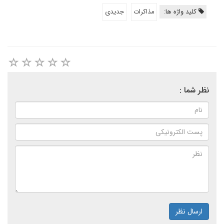
کلید واژه ها:
مذاکرات
جدیدی
نظر شما :
ارسال نظر