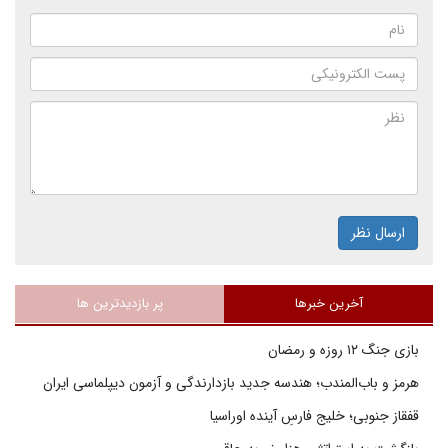
ارسال نظر
آخرین خبرها
پر بازدیدترین ها
بازی جنگ ۱۲ روزه و رمضان
هرمز و باب‌المندب؛ هندسه جدید بازدارندگی و آزمون دیپلماسی ایران
قفقاز جنوبی؛ خلیج فارسِ آینده اوراسیا