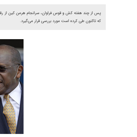
پس از چند هفته کش و قوس فراوان، سرانجام هرمن کین از رقاب
که تاکنون طی کرده است مورد بررسی قرار می‌گیرد.