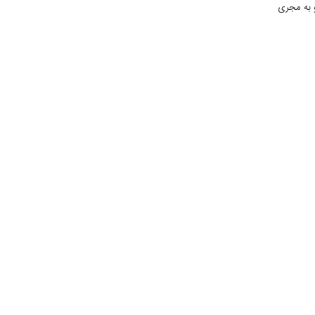
ر و به مجری