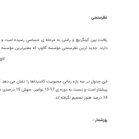
نظرسنجی :
رقابت بین گینگریچ و رامنی به مرحله ی حساسی رسیده است و این
دارند. جدید ترین نظرسنجی مؤسسه گالوپ که معتبرترین مؤسسه 
14 درصد هنوز تصمیم نگرفته اند.
روزشمار :