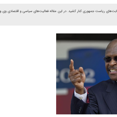
ت‌های ریاست جمهوری کنار کشید. در این مقاله فعالیت‌های سیاسی و اقتصادی وی و