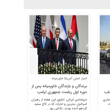
اخبار اصلی
آمریکا
خاورمیانه
برندگان و بازندگان خاورمیانه پس از
حلب
دوره اول ریاست جمهوری ترامپ
جاریِ
دیپلماسی ایرانی: تابلوی این هفته از رهبران
،
اسرائیل، بحرین و امارات که در کاخ سفید
گردهم آمده بودند، تلاشی بود ...