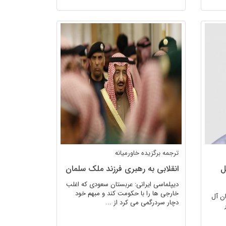
ترجمه برگزیده
خاورمیانه
ل
انقلابی به رهبری فرزند ملک سلمان
دیپلماسی ایرانی: عربستان سعودی که اغلب
خارجی ها را با حکومت کند و مبهم خود
ان آل
دچار سردرگمی می کرد از ...