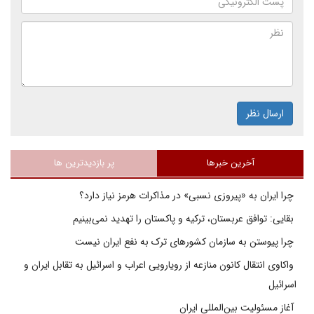
ارسال نظر
آخرین خبرها
پر بازدیدترین ها
چرا ایران به «پیروزی نسبی» در مذاکرات هرمز نیاز دارد؟
بقایی: توافق عربستان، ترکیه و پاکستان را تهدید نمی‌بینیم
چرا پیوستن به سازمان کشورهای ترک به نفع ایران نیست
واکاوی انتقال کانون منازعه از رویارویی اعراب و اسرائیل به تقابل ایران و
اسرائیل
آغاز مسئولیت بین‌المللی ایران