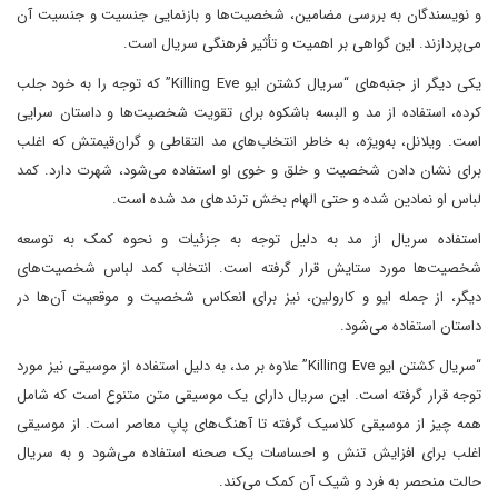
و نویسندگان به بررسی مضامین، شخصیت‌ها و بازنمایی جنسیت و جنسیت آن
می‌پردازند. این گواهی بر اهمیت و تأثیر فرهنگی سریال است.
یکی دیگر از جنبه‌های “سریال کشتن ایو Killing Eve” که توجه را به خود جلب
کرده، استفاده از مد و البسه باشکوه برای تقویت شخصیت‌ها و داستان سرایی
است. ویلانل، به‌ویژه، به خاطر انتخاب‌های مد التقاطی و گران‌قیمتش که اغلب
برای نشان دادن شخصیت و خلق و خوی او استفاده می‌شود، شهرت دارد. کمد
لباس او نمادین شده و حتی الهام بخش ترند‌های مد شده است.
استفاده سریال از مد به دلیل توجه به جزئیات و نحوه کمک به توسعه
شخصیت‌ها مورد ستایش قرار گرفته است. انتخاب کمد لباس شخصیت‌های
دیگر، از جمله ایو و کارولین، نیز برای انعکاس شخصیت و موقعیت آن‌ها در
داستان استفاده می‌شود.
“سریال کشتن ایو Killing Eve” علاوه بر مد، به دلیل استفاده از موسیقی نیز مورد
توجه قرار گرفته است. این سریال دارای یک موسیقی متن متنوع است که شامل
همه چیز از موسیقی کلاسیک گرفته تا آهنگ‌های پاپ معاصر است. از موسیقی
اغلب برای افزایش تنش و احساسات یک صحنه استفاده می‌شود و به سریال
حالت منحصر به فرد و شیک آن کمک می‌کند.