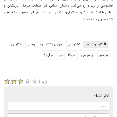
جاسوسی را زیر و رو می‌کند. داستان سرایی غیر متعارف سریال، بازیگران و
عوامل با استعداد، و تعهد به تنوع و بازنمایی، آن را به سریالی محبوب و تحسین
شده تبدیل کرده است.
کلید واژه ها:
کشتن ایو
سریال کشتن ایو
روسیه
انگلیس
بریتانیا
جاسوسی
امریکا
سیا
ام آی 6
( ۱۵ )
نظر شما :