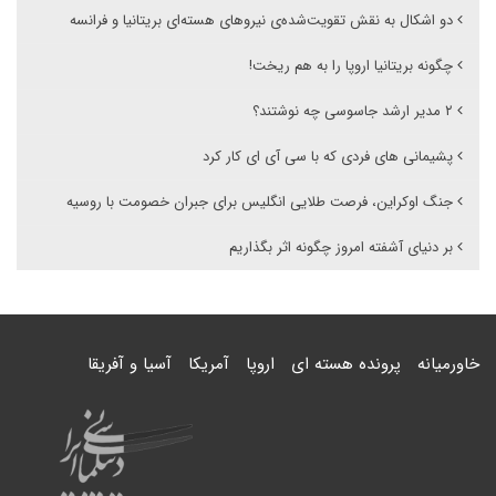
دو اشکال به نقش تقویت‌شده‌ی نیروهای هسته‌ای بریتانیا و فرانسه
چگونه بریتانیا اروپا را به هم ریخت!
۲ مدیر ارشد جاسوسی چه نوشتند؟
پشیمانی های فردی که با سی آی ای کار کرد
جنگ اوکراین، فرصت طلایی انگلیس برای جبران خصومت با روسیه
بر دنیای آشفته امروز چگونه اثر بگذاریم
خاورمیانه
پرونده هسته ای
اروپا
آمریکا
آسیا و آفریقا