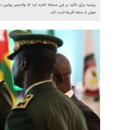
روسیه برای تاکید بر این مسئله اشاره کرد که ولادیمیر پوتی
جهان از جمله آفریقا اذیت کند.