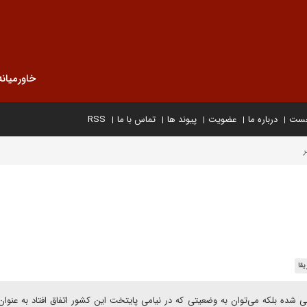
خاورمیانه
خست
درباره ما
عضویت
پیوند ها
تماس با ما
RSS
یقا
ی شده بلکه می‌توان به وضعیتی که در نیامی پایتخت این کشور اتفاق افتاد به عنوا