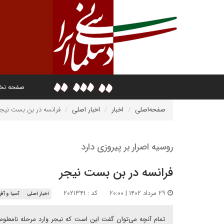
صفحه ن
صفحه‌اصلی
اخبار
اخبار اصلی
فرانسه در بن بست نیجر
روسیه اصرار بر پیروزی دارد
فرانسه در بن بست نیجر
۲۹ مرداد ۱۴۰۲ | ۲۰:۰۰
کد : ۲۰۲۱۳۴۱
اخبار اصلی
آسیا و آفر
تمام آنچه می‌توان گفت این است که نیجر وارد مرحله نامعلوم