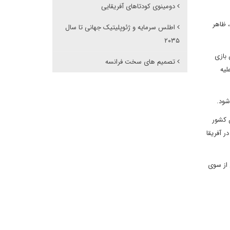
دومینوی کودتاهای آفریقایی
 ظاهر
اطلس سرمایه و ژئوپلیتیک جهانی تا سال
۲۰۳۵
 بازی
تصمیم های سخت فرانسه
لیه
شود.
 کشور
 آفریقا
 از سوی