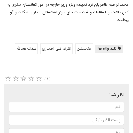
محمدابراهیم طاهریان فرد نماینده ویژه وزیر خارجه در امور افغانستان سفری به
کابل داشت و با مقامات و شخصیت های موثر افغانستان دیدار و به گفت و گو
پرداخت.
کلید واژه ها:
افغانستان
اشرف غنی احمدزی
عبدالله عبدالله
( ۱ )
نظر شما :