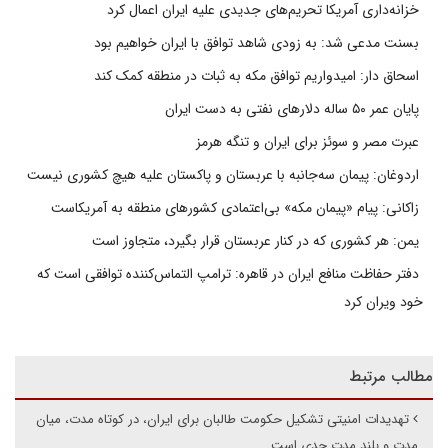
خزانه‌داری آمریکا تحریم‌های جدیدی علیه ایران اعمال کرد
بسنت مدعی شد: به زودی شاهد توافق با ایران خواهیم بود
اسحاق دار: امیدواریم توافق مکه به ثبات در منطقه کمک کند
پایان عمر ۵۰ ساله دلارهای نفتی به دست ایران
عبرت مصر و سوئز برای ایران و تنگه هرمز
اردوغان: پیمان سه‌جانبه با عربستان و پاکستان علیه هیچ کشوری نیست
زاکانی: پیام «پیمان مکه» بی‌اعتمادی کشورهای منطقه به آمریکاست
یمن: هر کشوری که در کنار عربستان قرار بگیرد، متجاوز است
دفتر حفاظت منافع ایران در قاهره: ترامپ التماس‌کننده توافقی است که
خود ویران کرد
مطالب مرتبط
تهدیدات امنیتی تشکیل حکومت طالبان برای ایران، در کوتاه مدت، میان
مدت و بلند مدت جدی است