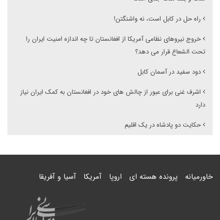
راه حل در کابل است، نه واشنگتن!
خروج نیروهای نظامی آمریکا از افغانستان تا چه اندازه امنیت ایران را
تحت الشعاع قرار می دهد؟
دود سفید در آسمان کابل
اشرف غنی برای عبور از چالش های خود در افغانستان به کمک ایران نیاز
دارد
حکایت دو پادشاه در یک اقلیم
خاورمیانه
پرونده هسته ای
اروپا
آمریکا
آسیا و آفریقا