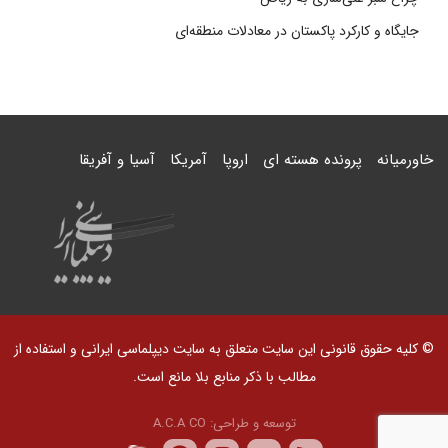
جایگاه و کارکرد پاکستان در معادلات منطقه‌ای
خاورمیانه
پرونده هسته ای
اروپا
آمریکا
آسیا و آفریقا
© کلیه حقوق قانونی این سایت متعلق به سایت دیپلماسی ایرانی و استفاده از
مطالب با ذکر منابع بلا مانع است.
توسعه و طراحی:
A.C.A CO