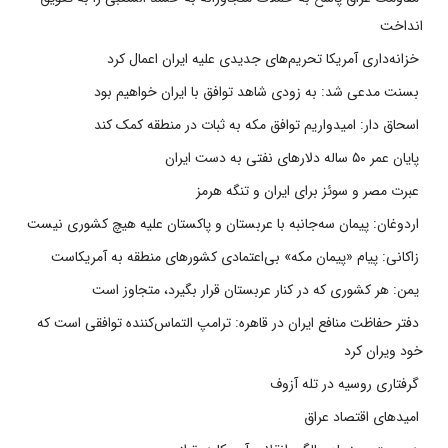
انداخت
خزانه‌داری آمریکا تحریم‌های جدیدی علیه ایران اعمال کرد
بسنت مدعی شد: به زودی شاهد توافق با ایران خواهیم بود
اسحاق دار: امیدواریم توافق مکه به ثبات در منطقه کمک کند
پایان عمر ۵۰ ساله دلارهای نفتی به دست ایران
عبرت مصر و سوئز برای ایران و تنگه هرمز
اردوغان: پیمان سه‌جانبه با عربستان و پاکستان علیه هیچ کشوری نیست
زاکانی: پیام «پیمان مکه» بی‌اعتمادی کشورهای منطقه به آمریکاست
یمن: هر کشوری که در کنار عربستان قرار بگیرد، متجاوز است
دفتر حفاظت منافع ایران در قاهره: ترامپ التماس‌کننده توافقی است که
خود ویران کرد
گرفتاری روسیه در تله آزوف
امیدهای اقتصاد عراق