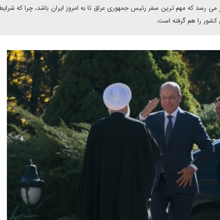
نظر می رسد که مهم ترین سفر رئیس جمهوری عراق تا به امروز ایران باشد، چرا که شرایط
 کشور را هم گرفته است.