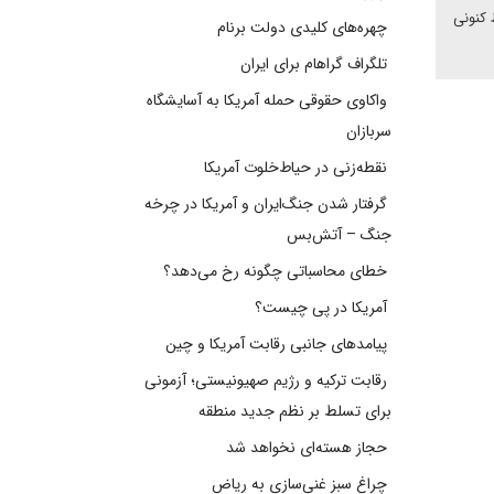
 کنونی
چهره‌های کلیدی دولت برنام
تلگراف گراهام برای ایران
واکاوی حقوقی حمله آمریکا به آسایشگاه
سربازان
نقطه‌زنی در حیاط‌خلوت آمریکا
گرفتار شدن جنگ‌ایران و آمریکا در چرخه
جنگ – آتش‌بس
خطای محاسباتی چگونه رخ می‌دهد؟
آمریکا در پی چیست؟
پیامدهای جانبی رقابت آمریکا و چین
رقابت ترکیه و رژیم صهیونیستی؛ آزمونی
برای تسلط بر نظم جدید منطقه
حجاز هسته‌ای نخواهد شد
چراغ سبز غنی‌سازی به ریاض