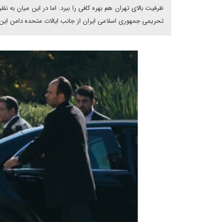
ظرفیت بالای تهران هم بهره کافی را ببرد. اما در این میان به 
تحریمی جمهوری اسلامی ایران از جانب ایالات متحده دامن این