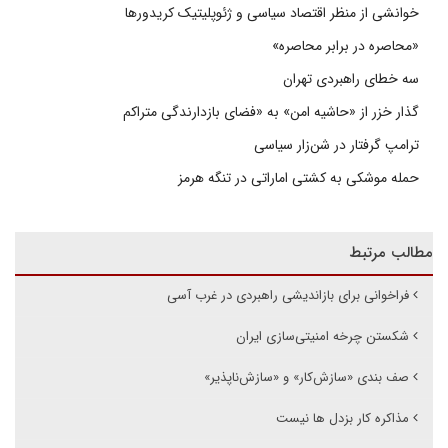
خوانشی از منظر اقتصاد سیاسی و ژئوپلیتیک کریدورها
«محاصره در برابر محاصره»
سه خطای راهبردی تهران
گذار خزر از «حاشیه امن» به «فضای بازدارندگی متراکم
ترامپ گرفتار در شن‌زار سیاسی
حمله موشکی به کشتی اماراتی در تنگه هرمز
مطالب مرتبط
فراخوانی برای بازاندیشی راهبردی در غرب آسی
شکستن چرخه امنیتی‌سازی ایران
صف بندی «سازش‌کار» و «سازش‌ناپذیر»
مذاکره کار بزدل ها نیست