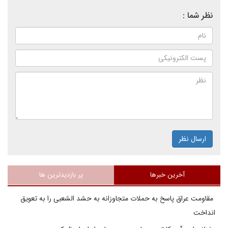
نظر شما :
ارسال نظر
آخرین خبرها
پر بازدیدترین ها
مقاومت عراق پاسخ به حملات متجاوزانه به حشد الشعبی را به تعویق
انداخت