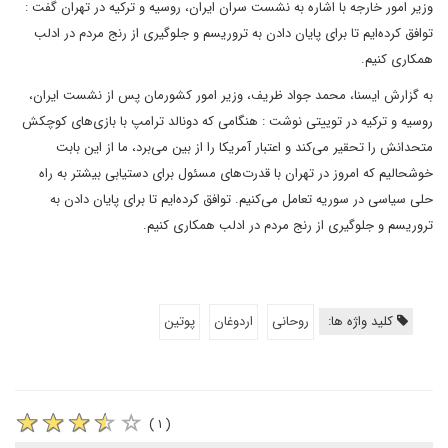
وزیر امور خارجه با اشاره به نشست سران ایران، روسیه و ترکیه در تهران گفت :
توافق کرده‌ایم تا برای پایان دادن به تروریسم و جلوگیری از رنج مردم در ادلب
همکاری کنیم.
به گزارش ایسنا، محمد جواد ظریف، وزیر امور کشورمان پس از نشست ایران،
‌روسیه و ترکیه در توییتی نوشت : هنگامی که دونالد ترامپ با بازی‌های کوچکش
متحدانش را تحقیر می‌کند و اعتبار آمریکا را از بین می‌برد، ما از این بابت
خوشحالیم که امروز در تهران با قدرت‌های مسئول برای دستیابی بیشتر به راه
حلی سیاسی در سوریه تعامل می‌کنیم. توافق کرده‌ایم تا برای پایان دادن به
تروریسم و جلوگیری از رنج مردم در ادلب همکاری کنیم.
کلید واژه ها:
روحانی
اردوغان
پوتین
( ۱ )