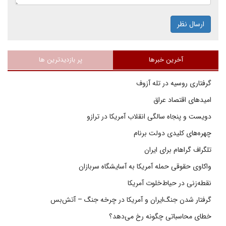
ارسال نظر
آخرین خبرها
پر بازدیدترین ها
گرفتاری روسیه در تله آزوف
امیدهای اقتصاد عراق
دویست و پنجاه سالگی انقلاب آمریکا در ترازو
چهره‌های کلیدی دولت برنام
تلگراف گراهام برای ایران
واکاوی حقوقی حمله آمریکا به آسایشگاه سربازان
نقطه‌زنی در حیاط‌خلوت آمریکا
گرفتار شدن جنگ‌ایران و آمریکا در چرخه جنگ – آتش‌بس
خطای محاسباتی چگونه رخ می‌دهد؟