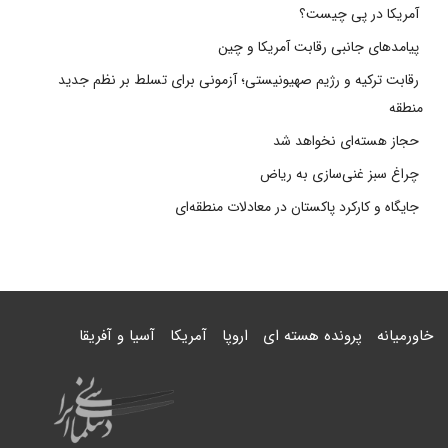
آمریکا در پی چیست؟
پیامدهای جانبی رقابت آمریکا و چین
رقابت ترکیه و رژیم صهیونیستی؛ آزمونی برای تسلط بر نظم جدید
منطقه
حجاز هسته‌ای نخواهد شد
چراغ سبز غنی‌سازی به ریاض
جایگاه و کارکرد پاکستان در معادلات منطقه‌ای
خاورمیانه
پرونده هسته ای
اروپا
آمریکا
آسیا و آفریقا