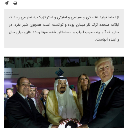
از لحاظ فواید اقتصادی و سیاسی و امنیتی و استراتژیک به نظر می رسد که
ایالات متحده ترک تاز میدان بوده و توانسته است همچون شیر بغرد، در
حالی که آن چه نصیب اعراب و مسلمانان شده صرفا وعده هایی برای حال
و آینده آنهاست.