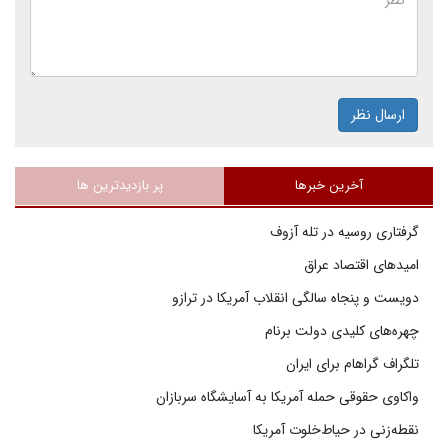
ارسال نظر
آخرین خبرها
پر بازدیدترین ها
گرفتاری روسیه در تله آزوف
امیدهای اقتصاد عراق
دویست و پنجاه سالگی انقلاب آمریکا در ترازو
چهره‌های کلیدی دولت برنام
تلگراف گراهام برای ایران
واکاوی حقوقی حمله آمریکا به آسایشگاه سربازان
نقطه‌زنی در حیاط‌خلوت آمریکا