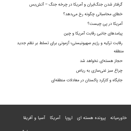
گرفتار شدن جنگ‌ایران و آمریکا در چرخه جنگ – آتش‌بس
خطای محاسباتی چگونه رخ می‌دهد؟
آمریکا در پی چیست؟
پیامدهای جانبی رقابت آمریکا و چین
رقابت ترکیه و رژیم صهیونیستی؛ آزمونی برای تسلط بر نظم جدید
منطقه
حجاز هسته‌ای نخواهد شد
چراغ سبز غنی‌سازی به ریاض
جایگاه و کارکرد پاکستان در معادلات منطقه‌ای
خاورمیانه
پرونده هسته ای
اروپا
آمریکا
آسیا و آفریقا