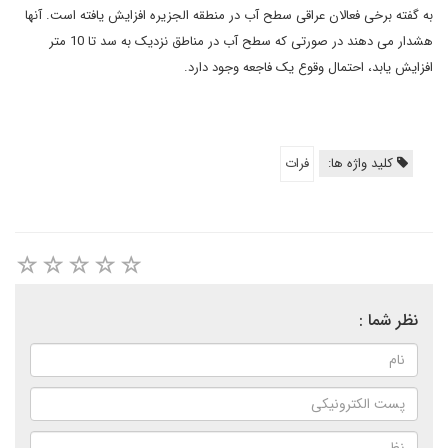
به گفته برخی فعالان عراقی سطح آب در منطقه الجزیره افزایش یافته است. آنها
هشدار می دهند در صورتی که سطح آب در مناطق نزدیک به سد تا 10 متر
افزایش یابد، احتمال وقوع یک فاجعه وجود دارد.
کلید واژه ها:
فرات
نظر شما :