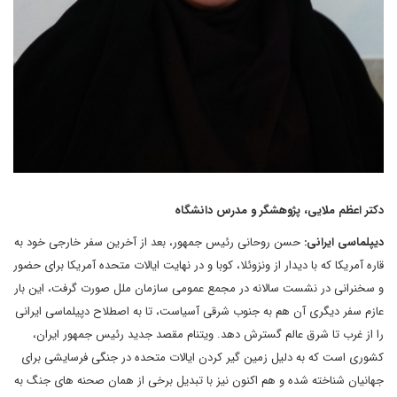
دکتر اعظم ملایی، پژوهشگر و مدرس دانشگاه
دیپلماسی ایرانی:
حسن روحانی رئیس جمهور، بعد از آخرین سفر خارجی خود به
قاره آمریکا که با دیدار از ونزوئلا، کوبا و در نهایت ایالات متحده آمریکا برای حضور
و سخنرانی در نشست سالانه در مجمع عمومی سازمان ملل صورت گرفت، این بار
عازم سفر دیگری آن هم به جنوب شرقی آسیاست، تا به اصطلاح دپیلماسی ایرانی
را از غرب تا شرق عالم گسترش دهد. ویتنام مقصد جدید رئیس جمهور ایران،
کشوری است که به دلیل زمین گیر کردن ایالات متحده در جنگی فرسایشی برای
جهانیان شناخته شده و هم اکنون نیز با تبدیل برخی از همان صحنه های جنگ به