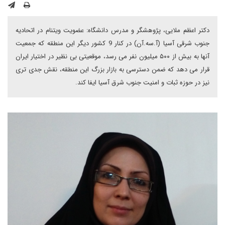
دکتر اعظم ملایی، پژوهشگر و مدرس دانشگاه: عضویت ویتنام در اتحادیه
جنوب شرقی آسیا (آ‌.سه.‌آن) در کنار 9 کشور دیگر این منطقه که جمعیت
آنها به بیش از ۵۰۰ میلیون نفر می رسد، موقعیتی بی نظیر در اختیار ایران
قرار می دهد که ضمن دسترسی به بازار بزرگ این منطقه، نقش جدی تری
نیز در حوزه ثبات و امنیت جنوب شرق آسیا ایفا کند.