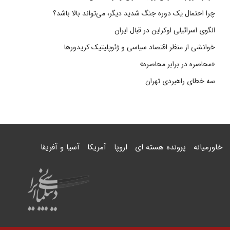
چرا احتمال یک دوره جنگ شدید دیگر، می‌تواند بالا باشد؟
الگوی اسرائیلی اوکراین در قبال ایران
خوانشی از منظر اقتصاد سیاسی و ژئوپلیتیک کریدورها
«محاصره در برابر محاصره»
سه خطای راهبردی تهران
خاورمیانه
پرونده هسته ای
اروپا
آمریکا
آسیا و آفریقا