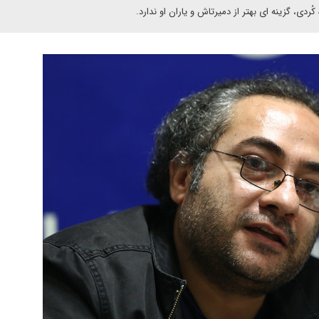
دی، گزینه ای بهتر از دمیرتاش و یاران او ندارد.