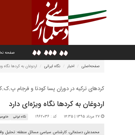
صفحه ن
صفحه‌اصلی
اخبار
نگاه ایرانی
اردوغان به کردها نگاه ویژ
کردهای ترکیه در دوران پسا کودتا و فرجام پ.ک.
اردوغان به کردها نگاه ویژه‌ای دارد
۲۷ مرداد ۱۳۹۵ | ۱۴:۳۵
کد : ۱۹۶۲۰۳۶
نگاه ایرانی
خاورمیا
محمدعلی دستمالی، کارشناس سیاسی مسائل منطقه: تحلیل واقع 