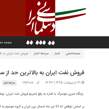
صفحه ن
صفحه‌اصلی
اخبار
سرخط اخبار
فروش نفت ایران به بالاترین
فروش نفت ایران به بالاترین حد از سال 2012 ر
۳۱ اردیبهشت ۱۳۹۵ | ۱۳:۳۲
کد : ۱۹۵۹۰۸۸
سرخط اخبار
پایگاه خبری بلومبرگ با اشاره به رفع تحریم فروش نفت ایران، نوشته است که 