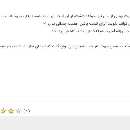
ت بهتری از سال قبل خواهد داشت، ایران است. ایران به واسطه رفع تحریم ها، امسا
6 هزار بشکه کاهش پیدا کند.
ن جهت تقریبا با اطمینان می توان گفت که تا پایان سال به 50 دلار خواهیم رسید.»
( ۱ )