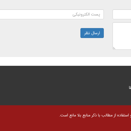
ارسال نظر
ا
تفاده از مطالب با ذکر منابع بلا مانع است.