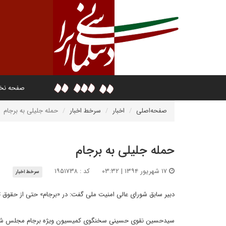
صفحه ن
صفحه‌اصلی
اخبار
سرخط اخبار
حمله جلیلی به برجام
حمله جلیلی به برجام
۱۷ شهریور ۱۳۹۴ | ۰۳:۳۲
کد : ۱۹۵۱۷۳۸
سرخط اخبار
دبیر سابق شورای عالی امنیت ملی گفت: در «برجام» حتی از حقوق
سیدحسین نقوی حسینی سخنگوی کمیسیون ویژه برجام مجلس شورای