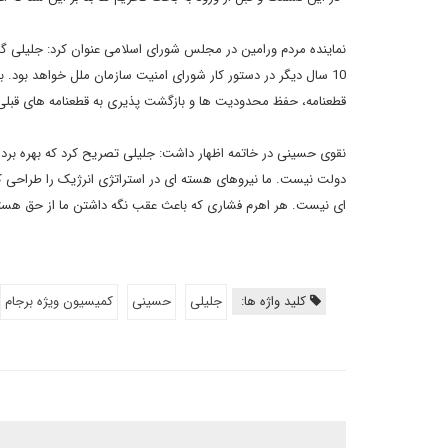
10 سال دیگر در دستور کار شورای امنیت سازمان ملل خواهد بود
قطعنامه، حفظ محدودیت ها و بازگشت پذیری به قطعنامه های قبلی از جمله 
نقوی حسینی در خاتمه اظهار داشت: جلیلی تصریح کرد که بهره بر
ای نیست. هر اهرم فشاری که باعث عقب نگه داشتن ما از حق هسته
کلید واژه ها:
جلیلی
حسینی
کمیسیون ویژه برجام