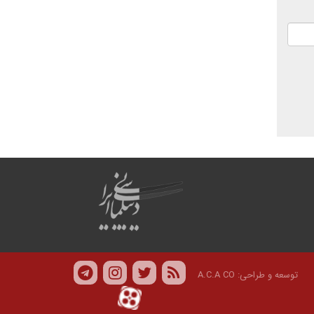
توسعه و طراحی:
A.C.A CO