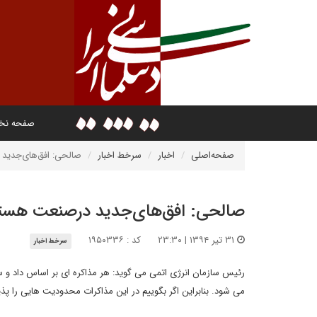
صفحه ن
صفحه‌اصلی
اخبار
سرخط اخبار
صالحی: افق‌های‌جدید 
صالحی: افق‌های‌جدید درصنعت هسته‌
۳۱ تیر ۱۳۹۴ | ۲۳:۳۰
کد : ۱۹۵۰۳۳۶
سرخط اخبار
رئیس سازمان انرژی اتمی می گوید: هر مذاکره ای بر اساس داد و
می شود. بنابراین اگر بگوییم در این مذاکرات محدودیت هایی را پذیر