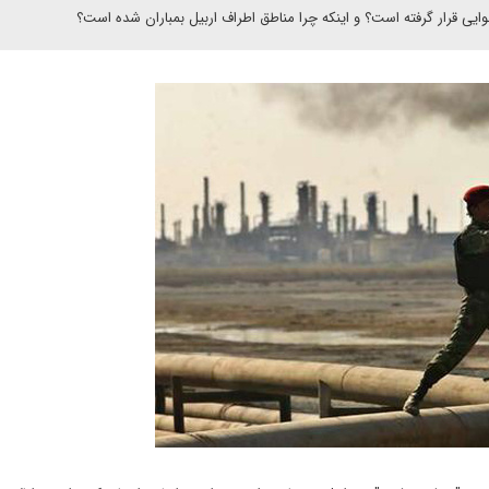
یی قرار گرفته است؟ و اینکه چرا مناطق اطراف اربیل بمباران شده است؟