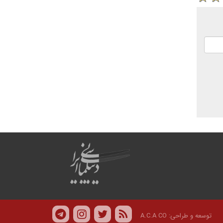
توسعه و طراحی:
A.C.A CO