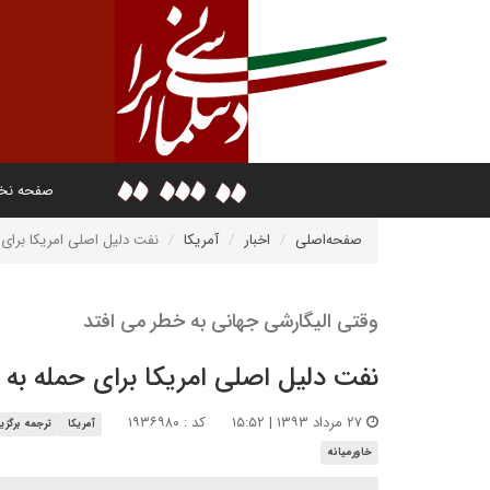
صفحه ن
صفحه‌اصلی
اخبار
آمریکا
نفت دلیل اصلی امریکا برای
وقتی الیگارشی جهانی به خطر می افتد
نفت دلیل اصلی امریکا برای حمله به
۲۷ مرداد ۱۳۹۳ | ۱۵:۵۲
کد : ۱۹۳۶۹۸۰
آمریکا
ترجمه برگزی
خاورمیانه