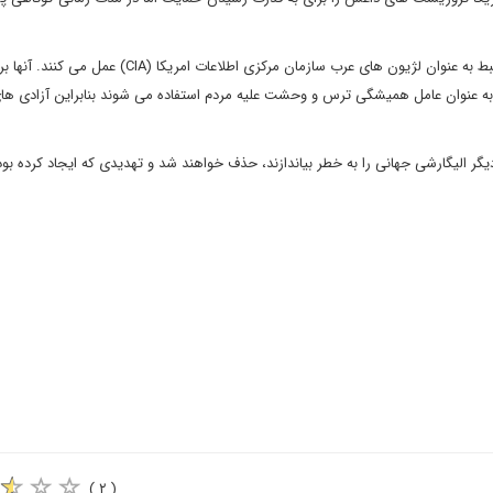
 به عنوان لژیون های عرب سازمان مرکزی اطلاعات امریکا (
CIA
) عمل می کنند. آنها بر
 به عنوان عامل همیشگی ترس و وحشت علیه مردم استفاده می شوند بنابراین آزادی ها
دیگر الیگارشی جهانی را به خطر بیاندازند، حذف خواهند شد و تهدیدی که ایجاد کرده بو
( ۲ )