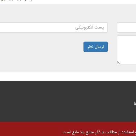
ارسال نظر
ا
تفاده از مطالب با ذکر منابع بلا مانع است.