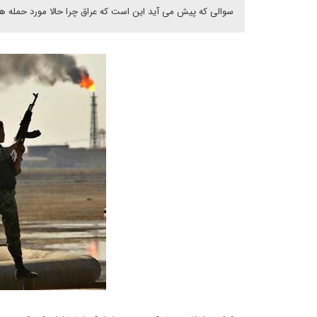
سوالی که پیش می آید این است که عراق چرا حالا مورد حمله هوا