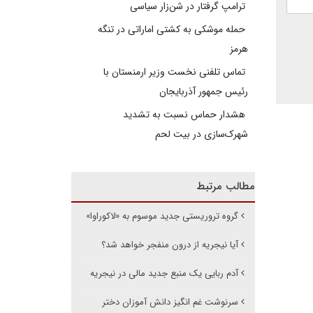
ترامپ گرفتار در شن‌زار سیاسی
حمله موشکی به کشتی اماراتی در تنگه
هرمز
تماس تلفنی نخست وزیر ارمنستان با
رئیس جمهور آذربایجان
هشدار حماس نسبت به تشدید
شهرک‌سازی در بیت‌ لحم
مطالب مرتبط
گروه تروریستی جدید موسوم به «لاکوراوا»
آیا نیجریه از درون منفجر خواهد شد؟
آدم ربایی یک منبع جدید مالی در نیجریه
سرنوشت غم انگیز دانش آموزان دختر