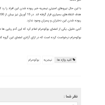
با این حال نیروهای امنیتی نیجریه خبر ربوده شدن این افراد را رد 
ربوده شدن این دختران و پسران وجود ندارد.
آجی خلیل، یکی از اعضای بوکوحرام اعلام کرد که این آدم ربایی ها در روز شنبه
بوکوحرام درخواست کرده است که در ازای آزادی اعضای این گروه که 
کلید واژه ها:
نیجریه
بوکوحرام
نظر شما :