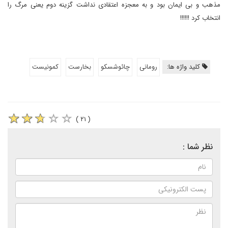
مذهب و بی ایمان بود و به معجزه اعتقادی نداشت گزینه دوم یعنی مرگ را
انتخاب کرد !!!!!!
کلید واژه ها:
رومانی
چائوشسکو
بخارست
کمونیست
( ۲۱ )
نظر شما :