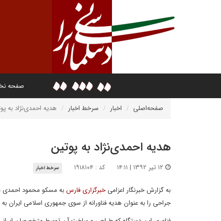
صفحه ن
صفحه‌اصلی
اخبار
سرخط اخبار
هدیه احمدی‌نژاد به پو
هدیه احمدی‌نژاد به پوتین
۱۲ تیر ۱۳۹۲ | ۱۴:۱۱
کد : ۱۹۱۸۱۰۴
سرخط اخبار
به گزارش خبرنگار اعزامی
خبرگزاری فارس
به مسکو محمود احمدی نژا
جراحی را به عنوان هدیه فناورانه از سوی جمهوری اسلامی ایران به 
فناوری این دستگاه که طراحی و ساخت آن توسط متخصصان ایرانی انج