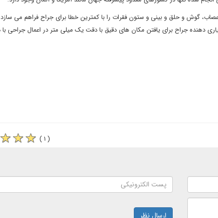
اعصاب، گوش و حلق و بینی و ستون فقرات را با کمترین خطا برای جراح فراهم می سازد
اری دهنده جراح برای یافتن مکان های دقیق با دقت یک میلی متر در اعمال جراحی با 
( ۱ )
ارسال نظر