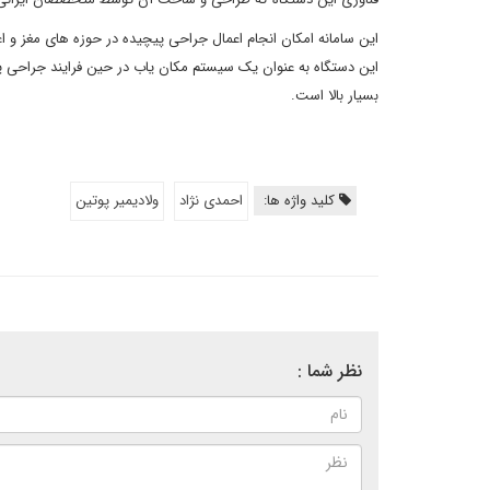
این سامانه امکان انجام اعمال جراحی پیچیده در حوزه های مغز و 
این دستگاه به عنوان یک سیستم مکان یاب در حین فرایند جراحی ی
بسیار بالا است.
کلید واژه ها:
احمدی نژاد
ولادیمیر پوتین
نظر شما :