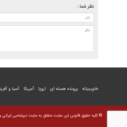
نظر شما :
خاورمیانه
پرونده هسته ای
اروپا
آمریکا
آسیا و آفریق
© کلیه حقوق قانونی این سایت متعلق به سایت دیپلماسی ایرانی و اس