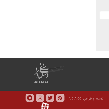
توسعه و طراحی:
A.C.A CO