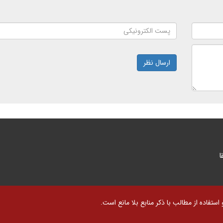
ارسال نظر
ا
تفاده از مطالب با ذکر منابع بلا مانع است.