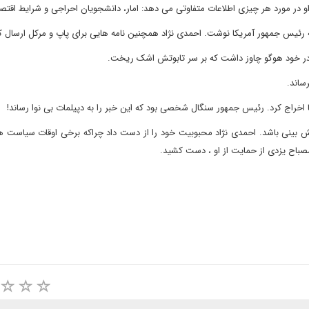
و در مورد هر چیزی اطلاعات متفاوتی می دهد: امار، دانشجویان احراجی و شرایط اقتص
ادر خود هوگو چاوز داشت که بر سر تابوتش اشک ریخت.
یش بینی باشد. احمدی نژاد محبوبیت خود را از دست داد چراکه برخی اوقات سیاست ها
مصباح یزدی از حمایت از او ، دست کشید.