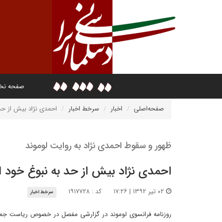
صفحه ن
صفحه‌اصلی
اخبار
سرخط اخبار
احمدی نژاد بیش از حد
ظهور و سقوط احمدی نژاد به روایت لوموند
احمدی نژاد بیش از حد به نبوغ خود 
۰۲ تیر ۱۳۹۲ | ۱۷:۲۶
کد : ۱۹۱۷۷۲۸
سرخط اخبار
روزنامه فرانسوی لوموند در گزارشی مفصل در خصوص ریاست جم