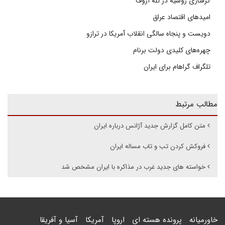
گرفتاری روسیه در تله آزوف
امیدهای اقتصاد عراق
دویست و پنجاه سالگی انقلاب آمریکا در ترازو
چهره‌های کلیدی دولت برنام
تلگراف گراهام برای ایران
مطالب مرتبط
متن کامل گزارش جدید آژانس درباره ایران
فروکش کردن تب و تاب مساله ایران
خواسته های جدید غرب در مذاکره با ایران مشخص شد
خاورمیانه
پرونده هسته ای
اروپا
آمریکا
آسیا و آفریقا