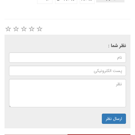
نظر شما :
ارسال نظر