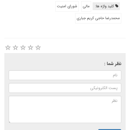
کلید واژه ها:
مالی
شورای امنیت
محمدرضا حاجی کریم جباری
نظر شما :