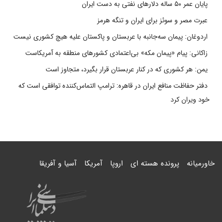
پایان عمر ۵۰ ساله دلارهای نفتی به دست ایران
عبرت مصر و سوئز برای ایران و تنگه هرمز
اردوغان: پیمان سه‌جانبه با عربستان و پاکستان علیه هیچ کشوری نیست
زاکانی: پیام «پیمان مکه» بی‌اعتمادی کشورهای منطقه به آمریکاست
یمن: هر کشوری که در کنار عربستان قرار بگیرد، متجاوز است
دفتر حفاظت منافع ایران در قاهره: ترامپ التماس‌کننده توافقی است که
خود ویران کرد
خاورمیانه
پرونده هسته ای
اروپا
آمریکا
آسیا و آفریقا