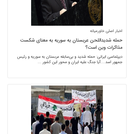
اخبار اصلی
خاورمیانه
حمله شدیداللحن عربستان به سوریه به معنای شکست
مذاکرات وین است؟
دیپلماسی ایرانی: حمله شدید و بی‌سابقه عربستان به سوریه و رئیس
جمهور اسد....آیا جنگ علیه ایران و محور این کشور ...