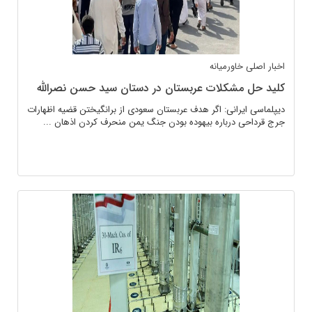
اخبار اصلی
خاورمیانه
کلید حل مشکلات عربستان در دستان سید حسن نصرالله
دیپلماسی ایرانی: اگر هدف عربستان سعودی از برانگیختن قضیه اظهارات
جرج قرداحی درباره بیهوده بودن جنگ یمن منحرف کردن اذهان ...