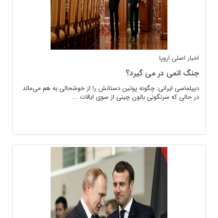
اخبار اصلی
اروپا
جنگ اتمی در می گیرد؟
دیپلماسی ایرانی: چگونه پوتین دستانش را از خوشحالی به هم می‌مالد
در حالی که سرنگونی بالون چینی از سوی ایالات ...