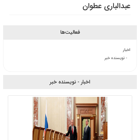
عبدالباری عطوان
فعالیت‌ها
اخبار
- نویسنده خبر
اخبار - نویسنده خبر