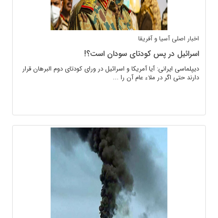
اخبار اصلی
آسیا و آفریقا
اسرائیل در پس کودتای سودان است؟!
دیپلماسی ایرانی: آیا آمریکا و اسرائیل در ورای کودتای دوم البرهان قرار
دارند حتی اگر در ملاء عام آن را ...