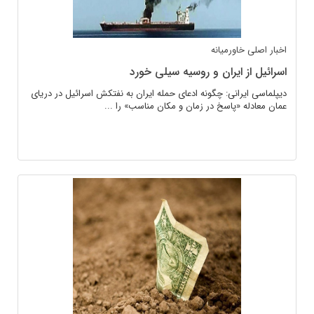
اخبار اصلی
خاورمیانه
اسرائیل از ایران و روسیه سیلی خورد
دیپلماسی ایرانی: چگونه ادعای حمله ایران به نفتکش اسرائیل در دریای
عمان معادله «پاسخ در زمان و مکان مناسب» را ...