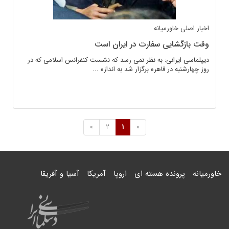
اخبار اصلی
خاورمیانه
وقت بازگشایی سفارت در ایران است
دیپلماسی ایرانی: به نظر نمی رسد که نشست کنفرانس اسلامی که در
روز چهارشنبه در قاهره برگزار شد به اندازه ...
»
2
1
«
خاورمیانه
پرونده هسته ای
اروپا
آمریکا
آسیا و آفریقا