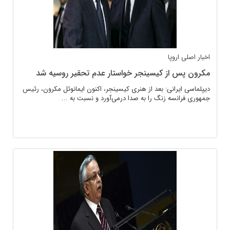
اخبار اصلی
اروپا
مکرون پس از کیسینجر خواستار عدم تحقیر روسیه شد
دیپلماسی ایرانی: بعد از هنری کیسینجر، اکنون ایمانوئل مکرون، رئیس
جمهوری فرانسه زنگ را به صدا درمی‌آورد و نسبت به ...