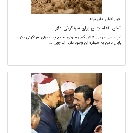
اخبار اصلی
خاورمیانه
شش اقدام چین برای سرنگونی دلار
دیپلماسی ایرانی: شش گام راهبردی سریع چین برای سرنگونی دلار و
پایان دادن به سیطره آن وجود دارد. آیا چین ...