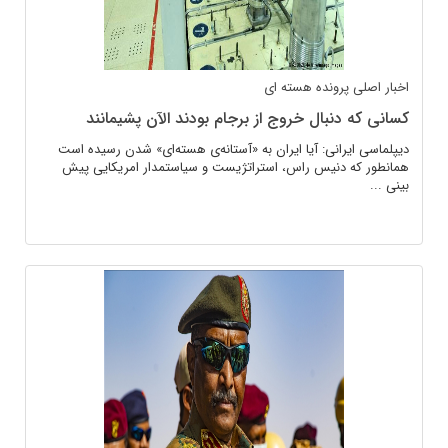
اخبار اصلی
پرونده هسته ای
کسانی که دنبال خروج از برجام بودند الآن پشیمانند
دیپلماسی ایرانی: آیا ایران به «آستانه‌ی هسته‌ای» شدن رسیده است
همانطور که دنیس راس، استراتژیست و سیاستمدار امریکایی پیش
بینی ...