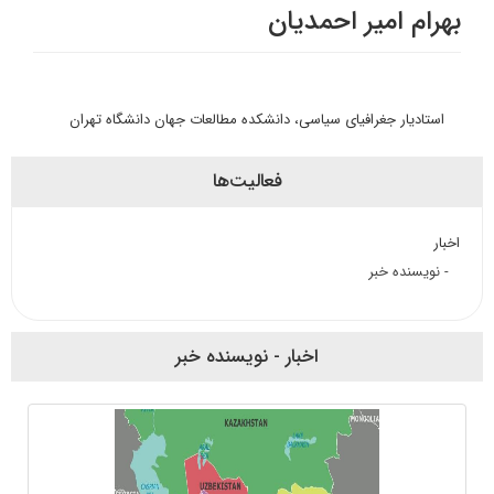
بهرام امیر احمدیان
استادیار جغرافیای سیاسی، دانشکده مطالعات جهان دانشگاه تهران
فعالیت‌ها
اخبار
- نویسنده خبر
اخبار - نویسنده خبر