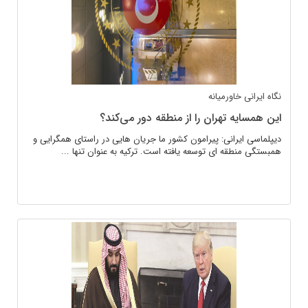
نگاه ایرانی
خاورمیانه
این همسایه تهران را از منطقه دور می‌کند؟
دیپلماسی ایرانی: پیرامون کشور ما جریان هایی در راستای همگرایی و
همبستگی منطقه ای توسعه یافته است. ترکیه به عنوان تنها ...