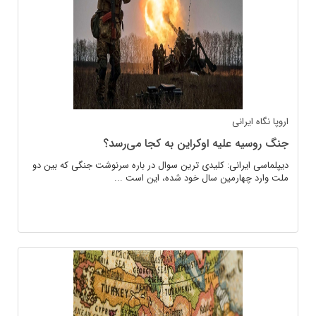
اروپا
نگاه ایرانی
جنگ روسیه علیه اوکراین به کجا می‌رسد؟
دیپلماسی ایرانی: کلیدی ترین سوال در باره سرنوشت جنگی که بین دو
ملت وارد چهارمین سال خود شده، این است ...