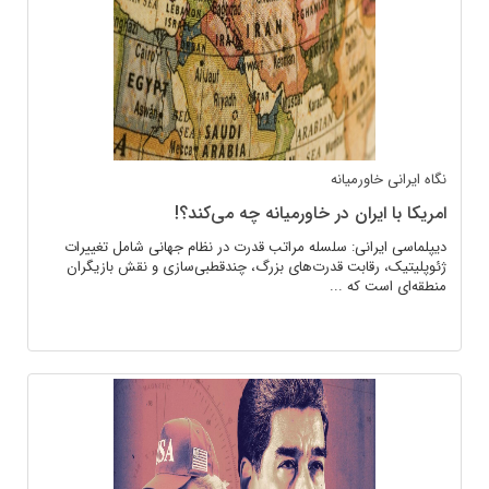
نگاه ایرانی
خاورمیانه
امریکا با ایران در خاورمیانه چه می‌کند؟!
دیپلماسی ایرانی: سلسله مراتب قدرت در نظام جهانی شامل تغییرات
ژئوپلیتیک، رقابت قدرت‌های بزرگ، چندقطبی‌سازی و نقش بازیگران
منطقه‌ای است که ...