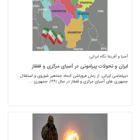
آسیا و آفریقا
نگاه ایرانی
ایران و تحولات پیرامونی در آسیای مرکزی و قفقاز
دیپلماسی ایرانی: از زمان فروپاشی اتحاد جماهیر شوروی و استقلال
جمهوری های آسیای مرکزی و قفقاز در سال ۱۹۹۱، جمهوری ...