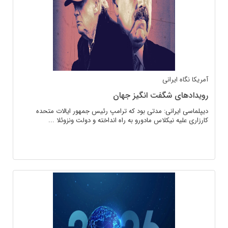
آمریکا
نگاه ایرانی
رویدادهای شگفت انگیز جهان
دیپلماسی ایرانی: مدتی بود که ترامپ رئیس جمهور ایالات متحده
کارزاری علیه نیکلاس مادورو به راه انداخته و دولت ونزوئلا ...