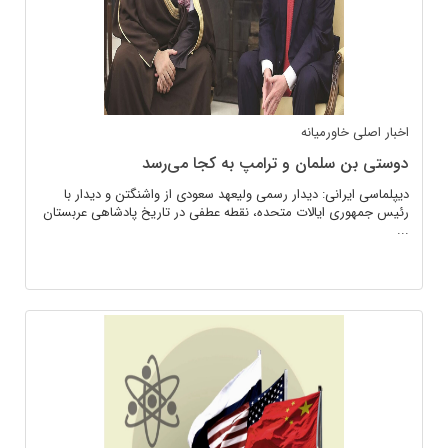
اخبار اصلی
خاورمیانه
دوستی بن سلمان و ترامپ به کجا می‌رسد
دیپلماسی ایرانی: دیدار رسمی ولیعهد سعودی از واشنگتن و دیدار با
رئیس جمهوری ایالات متحده، نقطه عطفی در تاریخ پادشاهی عربستان
...