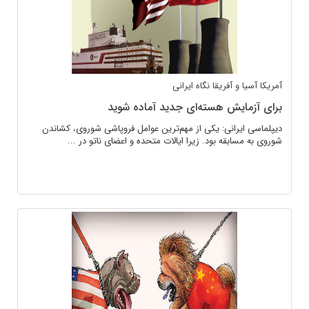
آمریکا
آسیا و آفریقا
نگاه ایرانی
برای آزمایش هسته‌ای جدید آماده شوید
دیپلماسی ایرانی: یکی از مهم‌ترین عوامل فروپاشی شوروی، کشاندن
شوروی به مسابقه بود. زیرا ایالات متحده و اعضای ناتو در ...