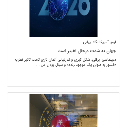
اروپا
آمریکا
نگاه ایرانی
جهان به شدت درحال تغییر است
دیپلماسی ایرانی: شکل گیری و قدرتیابی آلمان نازی تحت تاثیر نظریه
«کشور به عنوان یک موجود زنده» و سیال بودن مرز ...