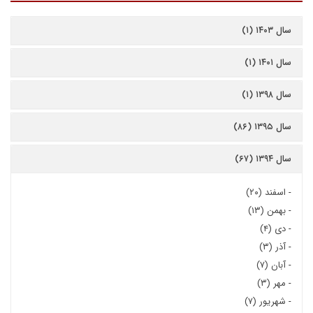
سال ۱۴۰۳ (۱)
سال ۱۴۰۱ (۱)
سال ۱۳۹۸ (۱)
سال ۱۳۹۵ (۸۶)
سال ۱۳۹۴ (۶۷)
-
اسفند (۲۰)
-
بهمن (۱۳)
-
دی (۴)
-
آذر (۳)
-
آبان (۷)
-
مهر (۳)
-
شهریور (۷)