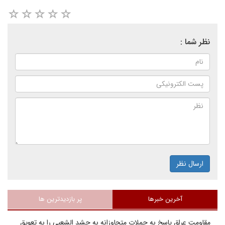
نظر شما :
ارسال نظر
آخرین خبرها
پر بازدیدترین ها
مقاومت عراق پاسخ به حملات متجاوزانه به حشد الشعبی را به تعویق