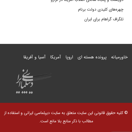
چهره‌های کلیدی دولت برنام
تلگراف گراهام برای ایران
خاورمیانه
پرونده هسته ای
اروپا
آمریکا
آسیا و آفریقا
© کلیه حقوق قانونی این سایت متعلق به سایت دیپلماسی ایرانی و استفاده از
مطالب با ذکر منابع بلا مانع است.