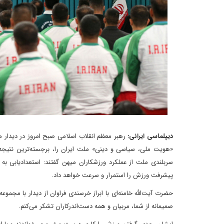
دیپلماسی ایرانی:
رهبر معظم انقلاب اسلامی صبح امروز در دیدار مد
«هویت ملی، ‌سیاسی و دینی» ملت ایران را،‌ برجسته‌ترین نتیجه
سربلندی ملت از عملکرد ورزشکاران میهن گفتند: استعدادیابی به
پیشرفت ورزش را استمرار و سرعت خواهد داد.
حضرت آیت‌الله خامنه‌ای با ابراز خرسندی فراوان از دیدار با مجموعه‌
صمیمانه از شما، مربیان و همه دست‌اندرکاران تشکر می‌کنم.