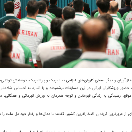
ال‌آوران و دیگر اعضای کاروان‌های اعزامی به المپیک و پاراالمپیک، درخشش توانایی‌
 حضور ورزشکاران ایرانی در این مسابقات برشمردند و با اشاره به احساس شادمانی
 موقع، رسیدگی به زندگی قهرمانان و توجه همزمان به ورزش قهرمانی و همگانی، مس
ای از عزیزترین فرزندان افتخارآفرین کشور، ‌گفتند: با مدال‌ها و رفتار خود دل ملت را ش