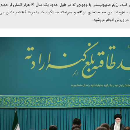
حالی‌که کشوری را به علت جنگ از حضور در رقابت‌ها محروم می‌کنند، رژیم صهیونیستی با وجودی که در طول حدود 
 افزودند: این سیاست‌های دوگانه و مغرضانه همانگونه که ما بارها گفته‌ایم نشان می‌
ر ورزش انجام می‌شود.