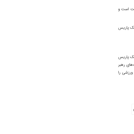
فت است و
پیک پاریس
پیک پاریس
‌های رهبر
 ورزشی را