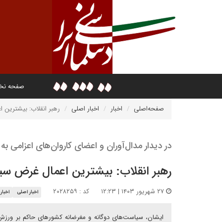
صفحه ن
صفحه‌اصلی
اخبار
اخبار اصلی
رهبر انقلاب: بیشترین 
در دیدار مدال‌آوران و اعضای کاروان‌های اعزامی به 
رهبر انقلاب: بیشترین اعمال غرض سی
۲۷ شهریور ۱۴۰۳ | ۱۲:۲۳
کد : ۲۰۲۸۲۵۹
اخبار اصلی
اخبار
ایشان، سیاست‌های دوگانه و مغرضانه کشورهای حاکم بر ورزش ب