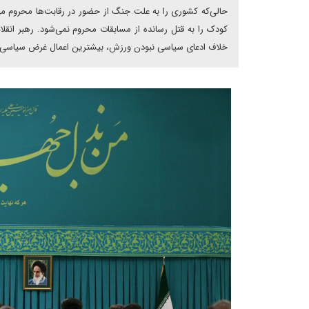
کودک را به قتل رسانده از مسابقات محروم نمی‌شود. رهبر انقلاب
خلاف ادعای سیاسی نبودن ورزش، بیشترین اعمال غرض سیاسی د