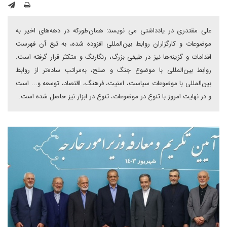
علی مقتدری در یادداشتی می نویسد: همان‌طورکه در دهه‌های اخیر به
موضوعات و کارگزاران روابط بین‌المللی افزوده شده، به تبع آن فهرست
اقدامات و گزینه‌ها نیز در طیفی بزرگ، رنگارنگ و متکثر قرار گرفته است.
روابط بین‌المللی با موضوع جنگ و صلح، به‌مراتب ساده‌تر از روابط
بین‌المللی با موضوعات سیاست، امنیت، فرهنگ، اقتصاد، توسعه و... است
و در نهایت امروز با تنوع در موضوعات، تنوع در ابزار نیز حاصل شده است.