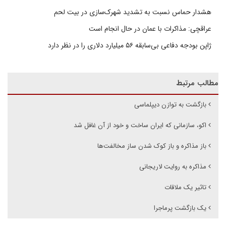
هشدار حماس نسبت به تشدید شهرک‌سازی در بیت‌ لحم
عراقچی: مذاکرات با عمان در حال انجام است
ژاپن بودجه دفاعی بی‌سابقه ۵۶ میلیارد دلاری را در نظر دارد
مطالب مرتبط
بازگشت به توازن دیپلماسی
اکو، سازمانی که ایران ساخت و خود از آن غافل شد
باز مذاکره و باز کوک شدن ساز مخالفت‌ها
مذاکره به روایت لاریجانی
تاثیر یک ملاقات
یک بازگشت پر‌ماجرا