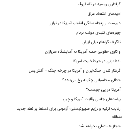
گرفتاری روسیه در تله آزوف
امیدهای اقتصاد عراق
دویست و پنجاه سالگی انقلاب آمریکا در ترازو
چهره‌های کلیدی دولت برنام
تلگراف گراهام برای ایران
واکاوی حقوقی حمله آمریکا به آسایشگاه سربازان
نقطه‌زنی در حیاط‌خلوت آمریکا
گرفتار شدن جنگ‌ایران و آمریکا در چرخه جنگ – آتش‌بس
خطای محاسباتی چگونه رخ می‌دهد؟
آمریکا در پی چیست؟
پیامدهای جانبی رقابت آمریکا و چین
رقابت ترکیه و رژیم صهیونیستی؛ آزمونی برای تسلط بر نظم جدید
منطقه
حجاز هسته‌ای نخواهد شد