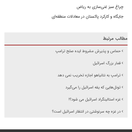
چراغ سبز غنی‌سازی به ریاض
جایگاه و کارکرد پاکستان در معادلات منطقه‌ای
مطالب مرتبط
حماس و پذیرش مشروط ایده صلح ترامپ
قمار بزرگ اسرائیل
ترامپ به نتانیاهو اجازه تخریب نمی دهد
تونل‌هایی که یقه اسرائیل را می‌گیرد
غزه استالینگراد اسرائیل می شود؟!
در غزه چه سرنوشتی در انتظار اسرائیل است؟