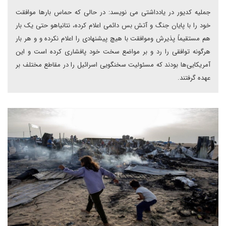
جملیه کدیور در یادداشتی می نویسد: در حالی که حماس بارها موافقت
خود را با پایان جنگ و آتش بس دائمی اعلام کرده، نتانیاهو حتی یک بار
هم مستقیماً پذیرش وموافقت با هیچ پیشنهادی را اعلام نکرده و و هر بار
هرگونه توافقی را رد و بر مواضع سخت خود پافشاری کرده است و این
آمریکایی‌ها بودند که مسئولیت سخنگویی اسرائیل را در مقاطع مختلف بر
عهده گرفتند.