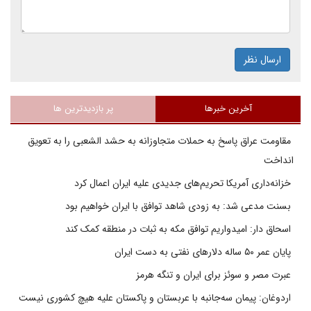
ارسال نظر
آخرین خبرها
پر بازدیدترین ها
مقاومت عراق پاسخ به حملات متجاوزانه به حشد الشعبی را به تعویق
انداخت
خزانه‌داری آمریکا تحریم‌های جدیدی علیه ایران اعمال کرد
بسنت مدعی شد: به زودی شاهد توافق با ایران خواهیم بود
اسحاق دار: امیدواریم توافق مکه به ثبات در منطقه کمک کند
پایان عمر ۵۰ ساله دلارهای نفتی به دست ایران
عبرت مصر و سوئز برای ایران و تنگه هرمز
اردوغان: پیمان سه‌جانبه با عربستان و پاکستان علیه هیچ کشوری نیست