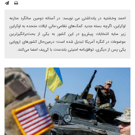
احمد وخشتیه در یادداشتی می نویسد: در آستانه دومین سالگرد منازعه
اوکراین، اگرچه بسته جدید کمک‌های نظامی-مالی ایالات متحده به اوکراین
زیر سایه انتخابات پیش‌رو در این کشور به یکی از بحث‌برانگیز‌ترین
موضوعات در کنگره آمریکا تبدیل شده است؛ درعین‌حال کشورهای اروپایی
یکی پس از دیگری، توافق‌نامه امنیتی بلندمدت با کی‌یف امضا می‌کنند.