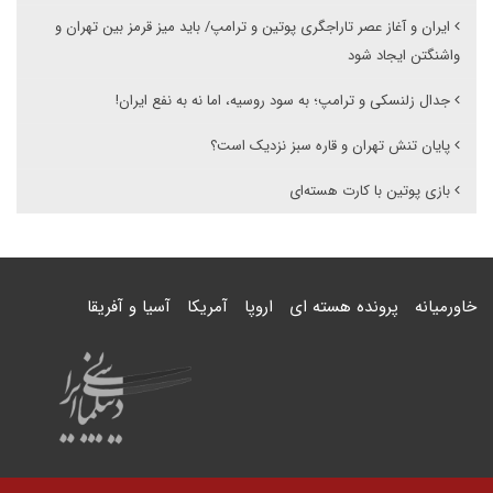
ایران و آغاز عصر تاراجگری پوتین و ترامپ/ باید میز قرمز بین تهران و
واشنگتن ایجاد شود
جدال زلنسکی و ترامپ؛ به سود روسیه، اما نه به نفع ایران!
پایان تنش تهران و قاره سبز نزدیک است؟
بازی پوتین با کارت هسته‌ای
خاورمیانه
پرونده هسته ای
اروپا
آمریکا
آسیا و آفریقا