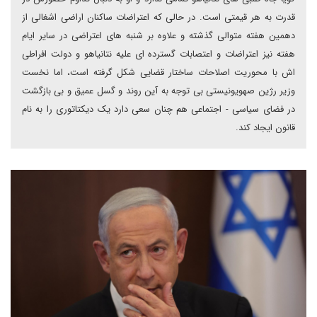
قدرت به هر قیمتی است. در حالی که اعتراضات ساکنان اراضی اشغالی از
دهمین هفته متوالی گذشته و علاوه بر شنبه های اعتراضی در سایر ایام
هفته نیز اعتراضات و اعتصابات گسترده ای علیه نتانیاهو و دولت افراطی
اش با محوریت اصلاحات ساختار قضایی شکل گرفته است، اما نخست
وزیر رژین صهویونیستی بی توجه به آین روند و گسل عمیق و بی بازگشت
در فضای سیاسی - اجتماعی هم چنان سعی دارد یک دیکتاتوری را به نام
قانون ایجاد کند.