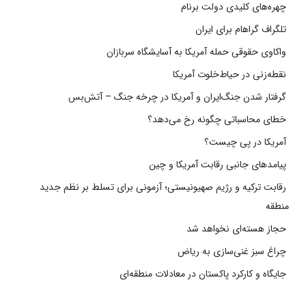
چهره‌های کلیدی دولت برنام
تلگراف گراهام برای ایران
واکاوی حقوقی حمله آمریکا به آسایشگاه سربازان
نقطه‌زنی در حیاط‌خلوت آمریکا
گرفتار شدن جنگ‌ایران و آمریکا در چرخه جنگ – آتش‌بس
خطای محاسباتی چگونه رخ می‌دهد؟
آمریکا در پی چیست؟
پیامدهای جانبی رقابت آمریکا و چین
رقابت ترکیه و رژیم صهیونیستی؛ آزمونی برای تسلط بر نظم جدید
منطقه
حجاز هسته‌ای نخواهد شد
چراغ سبز غنی‌سازی به ریاض
جایگاه و کارکرد پاکستان در معادلات منطقه‌ای