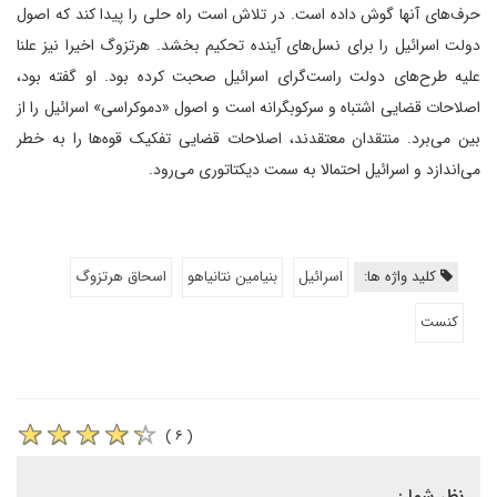
حرف‌های آنها گوش داده است. در تلاش است راه حلی را پیدا کند که اصول
دولت اسرائیل را برای نسل‌های آینده تحکیم بخشد. هرتزوگ اخیرا نیز علنا
علیه طرح‌های دولت راست‌گرای اسرائیل صحبت کرده بود. او گفته بود،
اصلاحات قضایی اشتباه و سرکوبگرانه است و اصول «دموکراسی» اسرائیل را از
بین می‌برد. منتقدان معتقدند، اصلاحات قضایی تفکیک قوه‌ها را به خطر
می‌اندازد و اسرائیل احتمالا به سمت دیکتاتوری می‌رود.
کلید واژه ها:
اسرائیل
بنیامین نتانیاهو
اسحاق هرتزوگ
کنست
( ۶ )
نظر شما :