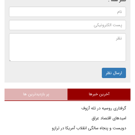
ارسال نظر
آخرین خبرها
پر بازدیدترین ها
گرفتاری روسیه در تله آزوف
امیدهای اقتصاد عراق
دویست و پنجاه سالگی انقلاب آمریکا در ترازو