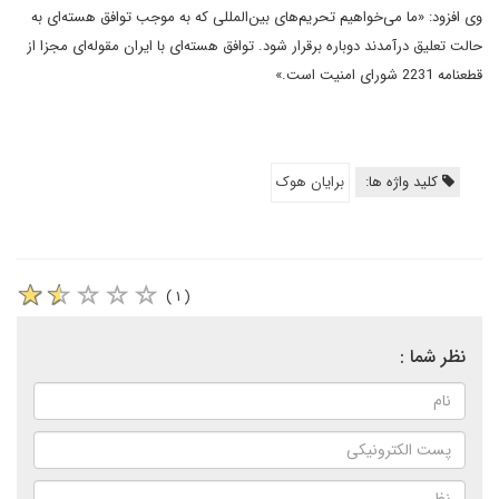
وی افزود: «ما می‌خواهیم تحریم‌های بین‌المللی که به موجب توافق هسته‌ای به
حالت تعلیق درآمدند دوباره برقرار شود. توافق هسته‌ای با ایران مقوله‌ای مجزا از
قطعنامه 2231 شورای امنیت است.»
کلید واژه ها:
برایان هوک
( ۱ )
نظر شما :