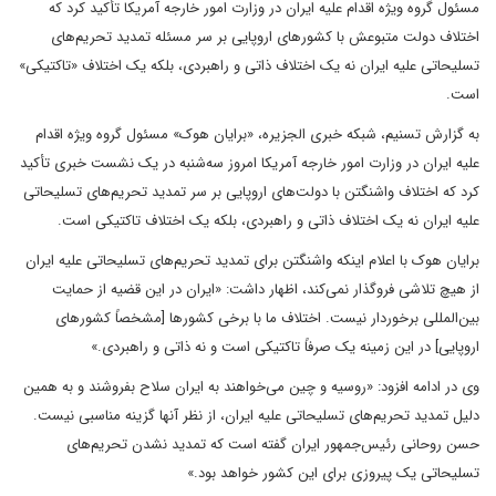
مسئول گروه ویژه اقدام علیه ایران در وزارت امور خارجه آمریکا تأکید کرد که
اختلاف دولت متبوعش با کشورهای اروپایی بر سر مسئله تمدید تحریم‌های
تسلیحاتی علیه ایران نه یک اختلاف ذاتی و راهبردی، بلکه یک اختلاف «تاکتیکی»
است.
به گزارش تسنیم، شبکه خبری الجزیره، «برایان هوک» مسئول گروه ویژه اقدام
علیه ایران در وزارت امور خارجه آمریکا امروز سه‌شنبه در یک نشست خبری تأکید
کرد که اختلاف واشنگتن با دولت‌های اروپایی بر سر تمدید تحریم‌های تسلیحاتی
علیه ایران نه یک اختلاف ذاتی و راهبردی، بلکه یک اختلاف تاکتیکی است.
برایان هوک با اعلام اینکه واشنگتن برای تمدید تحریم‌های تسلیحاتی علیه ایران
از هیچ تلاشی فروگذار نمی‌کند، اظهار داشت: «ایران در این قضیه از حمایت
بین‌المللی برخوردار نیست. اختلاف ما با برخی کشورها [مشخصاً کشورهای
اروپایی] در این زمینه یک صرفاً تاکتیکی است و نه ذاتی و راهبردی.»
وی در ادامه افزود: «روسیه و چین می‌خواهند به ایران سلاح بفروشند و به همین
دلیل تمدید تحریم‌های تسلیحاتی علیه ایران، از نظر آنها گزینه مناسبی نیست.
حسن روحانی رئیس‌جمهور ایران گفته است که تمدید نشدن تحریم‌های
تسلیحاتی یک پیروزی برای این کشور خواهد بود.»