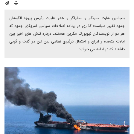
بنجامین هارت خبرنگار و تحلیلگر و هدر هلبرت رئیس پروژه الگوهای
جدید تغییر سیاست گذاری در برنامه اصلاحات سیاسی آمریکای جدید که
هر دو از نویسندگان نیویورک مگزین هستند، درباره تنش های اخیر بین
ایالات متحده و ایران و احتمال درگیری نظامی بین این دو گفت و گویی
داشتند که در ادامه می خوانید.