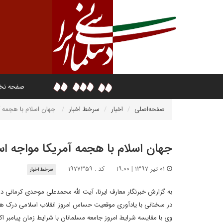
صفحه ن
صفحه‌اصلی
اخبار
سرخط اخبار
جهان اسلام با هجمه 
جهان اسلام با هجمه آمریکا مواجه ا
۰۱ تیر ۱۳۹۷ | ۱۹:۰۰
کد : ۱۹۷۷۳۵۹
سرخط اخبار
به گزارش خبرنگار معارف ایرنا، آیت الله محمدعلی موحدی کرمانی د
در سخنانی با یادآوری موقعیت حساس امروز انقلاب اسلامی درک 
وی با مقایسه شرایط امروز جامعه مسلمانان با شرایط زمان پیامبر 