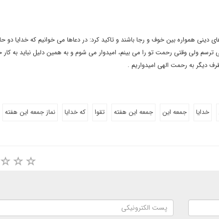
 دینی همواره بین خوف و رجا باشند و تاکید کرد: در دعاها می خوانیم که خدایا دو حا
ی ترسم ولی وقتی رحمت تو را می بینم، امیدوار می شوم و به همین دلیل نباید به کار
ف دیگر به رحمت الهی امیدواریم .
خدایا
جمعه این
جمعه این هفته
تقوا
که خدایا
نماز جمعه این هفته