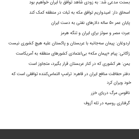
بسنت مدعی شد: به زودی شاهد توافق با ایران خواهیم بود
اسحاق دار: امیدواریم توافق مکه به ثبات در منطقه کمک کند
پایان عمر ۵۰ ساله دلارهای نفتی به دست ایران
عبرت مصر و سوئز برای ایران و تنگه هرمز
اردوغان: پیمان سه‌جانبه با عربستان و پاکستان علیه هیچ کشوری نیست
زاکانی: پیام «پیمان مکه» بی‌اعتمادی کشورهای منطقه به آمریکاست
یمن: هر کشوری که در کنار عربستان قرار بگیرد، متجاوز است
دفتر حفاظت منافع ایران در قاهره: ترامپ التماس‌کننده توافقی است که
خود ویران کرد
ناقوس مرگ دریای خزر
گرفتاری روسیه در تله آزوف