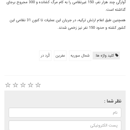
آوارگی چند هزار نفر، 150 غیرنظامی را به کام مرگ کشانده و 300 مجروح برجای
گذاشته است.
همچنین طبق اعلام ارتش ترکیه، در جریان این عملیات تا کنون 31 نظامی این
کشور کشته و حدود 150 نفر نیز زخمی شدند.
کلید واژه ها:
شمال سوریه
عفرین
کُرد در
نظر شما :