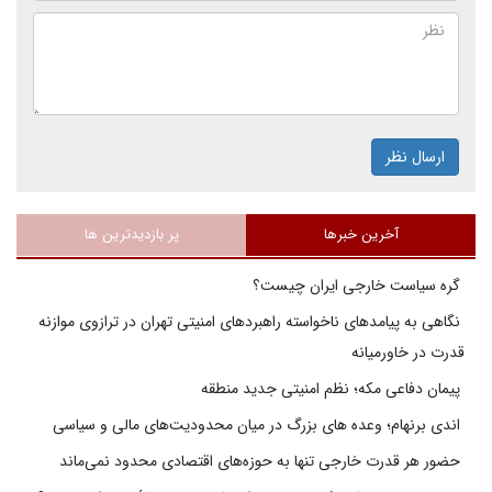
ارسال نظر
آخرین خبرها
پر بازدیدترین ها
گره سیاست خارجی ایران چیست؟
نگاهی به پیامدهای ناخواسته راهبردهای امنیتی تهران در ترازوی موازنه
قدرت در خاورمیانه
پیمان دفاعی مکه؛ نظم امنیتی جدید منطقه
اندی برنهام؛ وعده های بزرگ در میان محدودیت‌های مالی و سیاسی
حضور هر قدرت خارجی تنها به حوزه‌های اقتصادی محدود نمی‌ماند